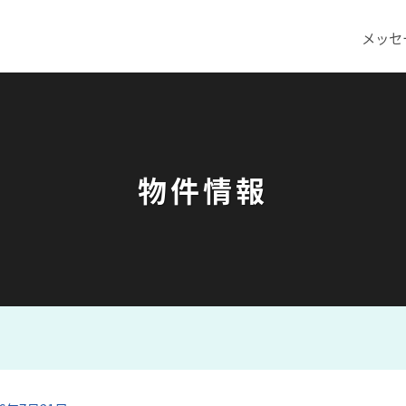
メッセ
物件情報