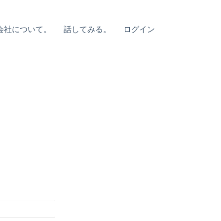
会社について。
話してみる。
ログイン