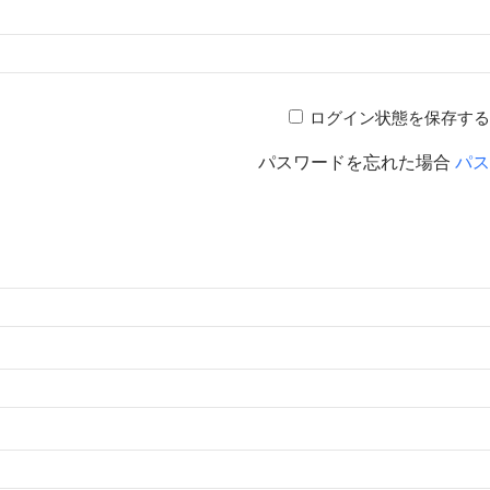
ログイン状態を保存する
パスワードを忘れた場合
パス