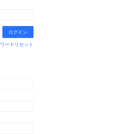
ワードリセット