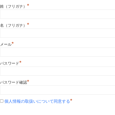
*
姓（フリガナ）
*
名（フリガナ）
*
メール
*
パスワード
*
パスワード確認
*
個人情報の取扱いについて同意する