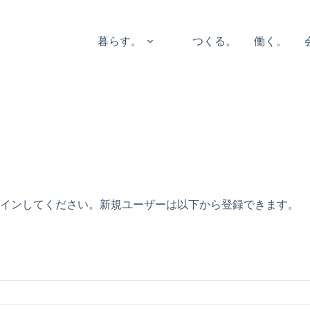
暮らす。
つくる。
働く。
グインしてください。新規ユーザーは以下から登録できます。